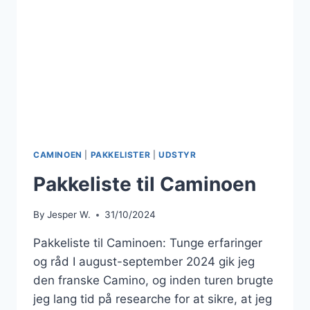
CAMINOEN
|
PAKKELISTER
|
UDSTYR
Pakkeliste til Caminoen
By
Jesper W.
31/10/2024
Pakkeliste til Caminoen: Tunge erfaringer
og råd I august-september 2024 gik jeg
den franske Camino, og inden turen brugte
jeg lang tid på researche for at sikre, at jeg