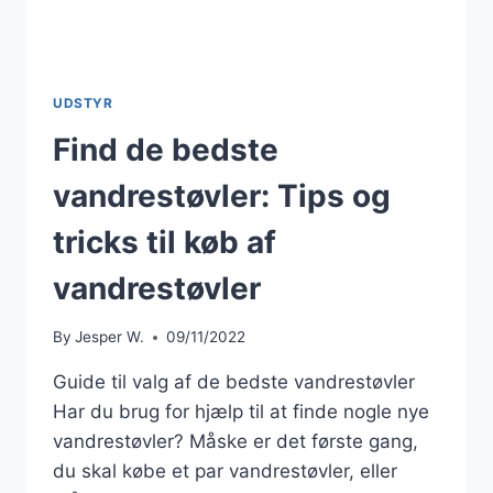
UDSTYR
Find de bedste
vandrestøvler: Tips og
tricks til køb af
vandrestøvler
By
Jesper W.
09/11/2022
Guide til valg af de bedste vandrestøvler
Har du brug for hjælp til at finde nogle nye
vandrestøvler? Måske er det første gang,
du skal købe et par vandrestøvler, eller