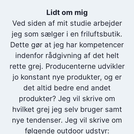
Lidt om mig
Ved siden af mit studie arbejder
jeg som sælger i en friluftsbutik.
Dette gør at jeg har kompetencer
indenfor rådgivning af det helt
rette grej. Producenterne udvikler
jo konstant nye produkter, og er
det altid bedre end andet
produkter? Jeg vil skrive om
hvilket grej jeg selv bruger samt
nye tendenser. Jeg vil skrive om
følgende outdoor udstyr: