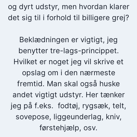
og dyrt udstyr, men hvordan klarer
det sig til i forhold til billigere grej?
Beklædningen er vigtigt, jeg
benytter tre-lags-princippet.
Hvilket er noget jeg vil skrive et
opslag om i den nærmeste
fremtid. Man skal også huske
andet vigtigt udstyr. Her tænker
jeg på f.eks. fodtøj, rygsæk, telt,
sovepose, liggeunderlag, kniv,
førstehjælp, osv.