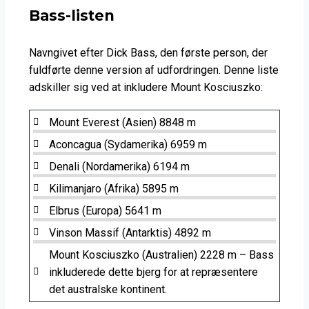
Bass-listen
Navngivet efter Dick Bass, den første person, der
fuldførte denne version af udfordringen. Denne liste
adskiller sig ved at inkludere Mount Kosciuszko:
Mount Everest (Asien) 8848 m
Aconcagua (Sydamerika) 6959 m
Denali (Nordamerika) 6194 m
Kilimanjaro (Afrika) 5895 m
Elbrus (Europa) 5641 m
Vinson Massif (Antarktis) 4892 m
Mount Kosciuszko (Australien) 2228 m – Bass
inkluderede dette bjerg for at repræsentere
det australske kontinent.